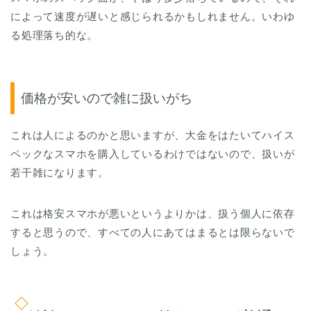
によって速度が遅いと感じられるかもしれません。いわゆ
る処理落ち的な。
価格が安いので雑に扱いがち
これは人によるのかと思いますが、大金をはたいてハイス
ペックなスマホを購入しているわけではないので、扱いが
若干雑になります。
これは格安スマホが悪いというよりかは、扱う個人に依存
すると思うので、すべての人にあてはまるとは限らないで
しょう。