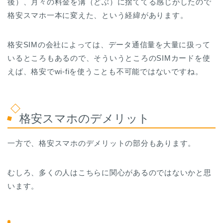
後）、月々の料金を溝（どぶ）に捨ててる感じがしたので
格安スマホ一本に変えた、という経緯があります。
格安SIMの会社によっては、データ通信量を大量に扱って
いるところもあるので、そういうところのSIMカードを使
えば、格安でwi-fiを使うことも不可能ではないですね。
格安スマホのデメリット
一方で、格安スマホのデメリットの部分もあります。
むしろ、多くの人はこちらに関心があるのではないかと思
います。