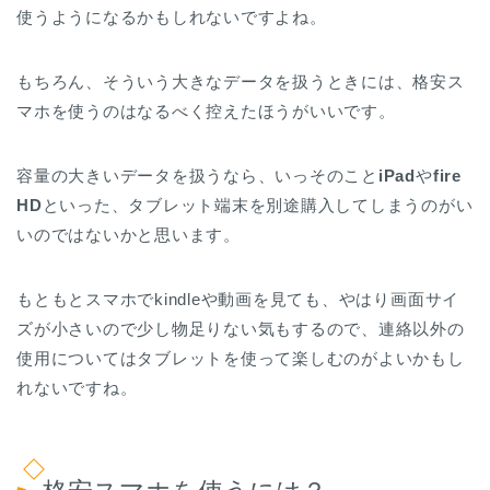
使うようになるかもしれないですよね。
もちろん、そういう大きなデータを扱うときには、格安ス
マホを使うのはなるべく控えたほうがいいです。
容量の大きいデータを扱うなら、いっそのこと
iPad
や
fire
HD
といった、タブレット端末を別途購入してしまうのがい
いのではないかと思います。
もともとスマホでkindleや動画を見ても、やはり画面サイ
ズが小さいので少し物足りない気もするので、連絡以外の
使用についてはタブレットを使って楽しむのがよいかもし
れないですね。