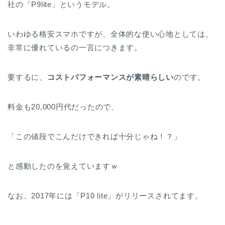
社の「P9lite」というモデル。
いわゆる格安スマホですが、全体的な使い心地としては、
非常に優れているの一言につきます。
要するに、
コストパフォーマンスが素晴らしい
のです。
料金も20,000円代だったので、
「この値段でこんだけできれば十分じゃね！？」
と感動したのを覚えていますｗ
なお、2017年には「P10 lite」がリリースされてます。