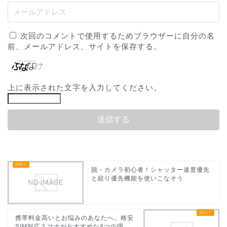
次回のコメントで使用するためブラウザーに自分の名
前、メールアドレス、サイトを保存する。
上に表示された文字を入力してください。
脱・カメラ初心者！シャッター速度優先
と絞り優先機能を使いこなそう
携帯料金高いとお悩みのあなたへ。格安
SIM対応スマホがおすすめな4つの理...