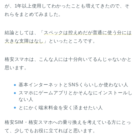
が、1年以上使用してわかったことも増えてきたので、そ
れらをまとめてみました。
結論としては、「
スペックは控えめだが普通に使う分には
大きな支障はなし
」といったところです。
格安スマホは、こんな人には十分向いてるんじゃないかと
思います。
基本インターネットとSNSくらいしか使わない人
スマホにゲームアプリとかそんなにインストールし
ない人
とにかく端末料金を安く済ませたい人
格安SIM・格安スマホへの乗り換えを考えている方にとっ
て、少しでもお役に立てればと思います。