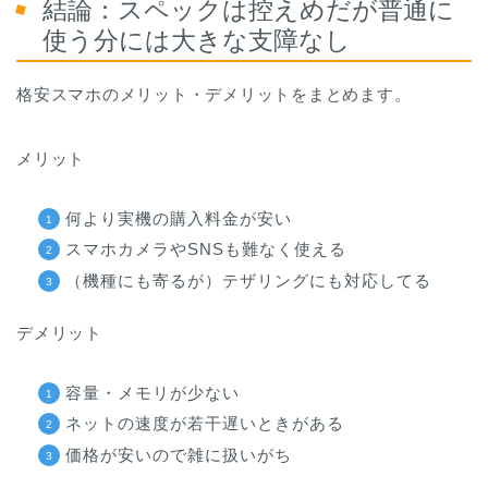
結論：スペックは控えめだが普通に
使う分には大きな支障なし
格安スマホのメリット・デメリットをまとめます。
メリット
何より実機の購入料金が安い
スマホカメラやSNSも難なく使える
（機種にも寄るが）テザリングにも対応してる
デメリット
容量・メモリが少ない
ネットの速度が若干遅いときがある
価格が安いので雑に扱いがち