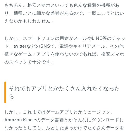
もちろん、格安スマホといっても色んな種類の機種があ
り、機種ごとに細かな差異があるので、一概にこうとはい
えないかもしれません。
しかし、スマートフォンの用途がメールやLINE等のチャッ
ト、twitterなどのSNSで、電話やキャリアメール、その他
様々なゲーム・アプリを使わないのであれば、格安スマホ
のスペックで十分です。
それでもアプリとかたくさん入れたくなった
ら
しかし、これまではゲームアプリとかミュージック、
Amazon Kindleのデータ書籍とかそんなにダウンロードし
なかったとしても、ふとしたきっかけでたくさんデータを