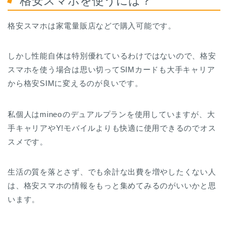
格安スマホを使うには？
格安スマホは家電量販店などで購入可能です。
しかし性能自体は特別優れているわけではないので、格安
スマホを使う場合は思い切ってSIMカードも大手キャリア
から格安SIMに変えるのが良いです。
私個人はmineo
のデュアルプランを使用していますが、大
手キャリアやY!モバイルよりも快適に使用できるのでオス
スメです。
生活の質を落とさず、でも余計な出費を増やしたくない人
は、格安スマホの情報をもっと集めてみるのがいいかと思
います。