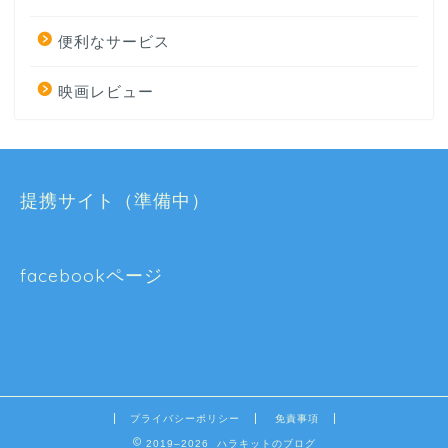
便利なサービス
映画レビュー
提携サイト（準備中）
facebookページ
プライバシーポリシー
免責事項
2019–2026 ハラキットのブログ