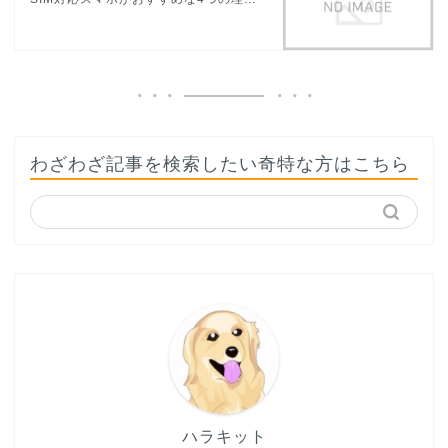
わざわざ記事を検索したい奇特な方はこちら
ハラキット