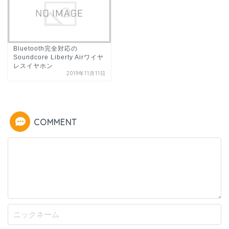
Bluetooth完全対応の
Soundcore Liberty Airワイヤ
レスイヤホン
2019年11月11日
COMMENT