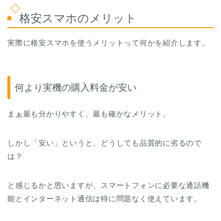
格安スマホのメリット
実際に格安スマホを使うメリットって何かを紹介します。
何より実機の購入料金が安い
まぁ最も分かりやすく、最も確かなメリット。
しかし「安い」というと、どうしても品質的に劣るので
は？
と感じるかと思いますが、スマートフォンに必要な通話機
能とインターネット通信は特に問題なく使えています。