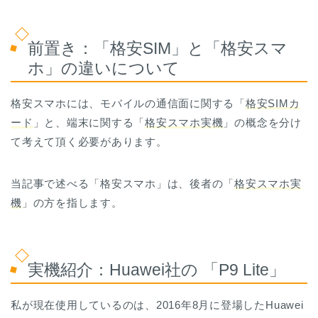
前置き：「格安SIM」と「格安スマ
ホ」の違いについて
格安スマホには、モバイルの通信面に関する「
格安SIMカ
ード
」と、端末に関する「
格安スマホ実機
」の概念を分け
て考えて頂く必要があります。
当記事で述べる「格安スマホ」は、後者の「
格安スマホ実
機
」の方を指します。
実機紹介：Huawei社の 「P9 Lite」
私が現在使用しているのは、2016年8月に登場したHuawei