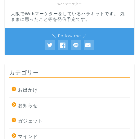
Webマーケター
大阪でWebマーケターをしているハラキットです。 気
ままに思ったこと等を発信予定です。
＼ Follow me ／
カテゴリー
お出かけ
お知らせ
ガジェット
マインド