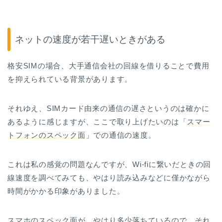
ネットの速度が若干遅いときがある
格安SIMの場合、大手通信会社の回線を借りることで費用
を抑えられている背景があります。
それゆえ、SIMカード由来の通信の遅さというのは確かに
あるように感じますが、ここで取り上げたいのは「
スマー
トフォンのスペック面
」での通信の速度。
これは私の感覚の問題なんですが、Wi-fiに繋いだときの回
線速度を調べてみても、やはり読み込みなどに僅かながら
時間がかかる印象がありました。
スマホのスペック面が、やはり多少落ちているので、それ