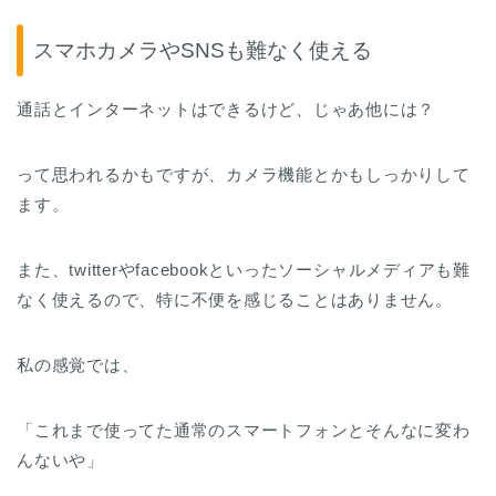
スマホカメラやSNSも難なく使える
通話とインターネットはできるけど、じゃあ他には？
って思われるかもですが、カメラ機能とかもしっかりして
ます。
また、twitterやfacebookといったソーシャルメディアも難
なく使えるので、特に不便を感じることはありません。
私の感覚では、
「これまで使ってた通常のスマートフォンとそんなに変わ
んないや」